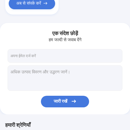
अब से संपर्क करें
एक संदेश छोड़ें
हम जल्दी से जवाब देंगे
जारी रखें
हमारी श्रेणियाँ