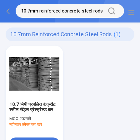
10 7mm Reinforced Concrete Steel Rods
(1)
10.7 मिमी प्रबलित कंक्रीट
स्टील रॉड्स प्रेस्ट्रेस्ड बार
MOQ:
20एमटी
नवीनतम कीमत पता करें