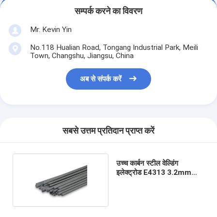
सम्पर्क करने का विवरण
Mr. Kevin Yin
No.118 Hualian Road, Tongang Industrial Park, Meili
Town, Changshu, Jiangsu, China
अब से संपर्क करें
सबसे उत्तम प्रतिदान प्राप्त करें
उच्च कार्बन स्टील वेल्डिंग
इलेक्ट्रोड E4313 3.2mm
4.0mm 5kg