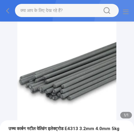
1
/
1
उच्च कार्बन स्टील वेल्डिंग इलेक्ट्रोड E4313 3.2mm 4.0mm 5kg